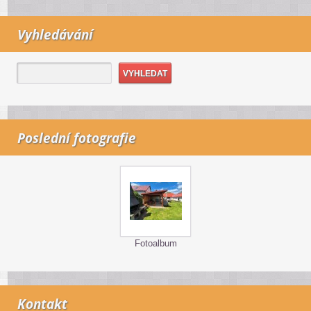
Vyhledávání
Poslední fotografie
Fotoalbum
Kontakt